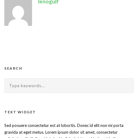
lenogulf
SEARCH
TEXT WIDGET
Sed posuere consectetur est at lobortis. Donec id elit non mi porta
gravida at eget metus. Lorem ipsum dolor sit amet, consectetur