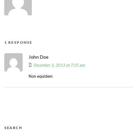
1 RESPONSE
John Doe
December 3, 2013 at 7:25 pm
Non equidem
SEARCH