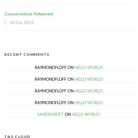
Conservation Volunteer
04 Dec 2013
RECENT COMMENTS
RAYMONDFLOFF
ON
HELLO WORLD!
RAYMONDFLOFF
ON
HELLO WORLD!
RAYMONDFLOFF
ON
HELLO WORLD!
RAYMONDFLOFF
ON
HELLO WORLD!
SANDRASEIFT
ON
HELLO WORLD!
TAG CLOUD